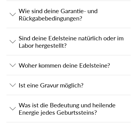
Wie sind deine Garantie- und
Rückgabebedingungen?
Sind deine Edelsteine natürlich oder im
Labor hergestellt?
Woher kommen deine Edelsteine?
Ist eine Gravur möglich?
Was ist die Bedeutung und heilende
Energie jedes Geburtssteins?