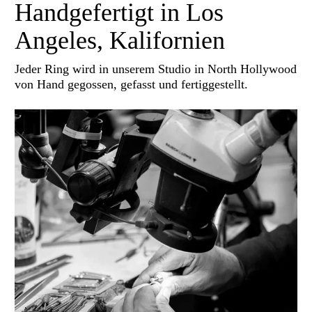
Handgefertigt in Los
Angeles, Kalifornien
Jeder Ring wird in unserem Studio in North Hollywood
von Hand gegossen, gefasst und fertiggestellt.