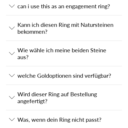
can i use this as an engagement ring?
Kann ich diesen Ring mit Natursteinen
bekommen?
Wie wähle ich meine beiden Steine
aus?
welche Goldoptionen sind verfügbar?
Wird dieser Ring auf Bestellung
angefertigt?
Was, wenn dein Ring nicht passt?