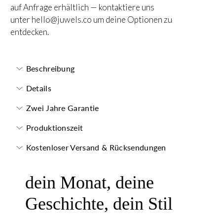
auf Anfrage erhältlich — kontaktiere uns
unter
hello@juwels.co
um deine Optionen zu
entdecken.
Beschreibung
Details
Zwei Jahre Garantie
Produktionszeit
Kostenloser Versand & Rücksendungen
dein Monat, deine
Geschichte, dein Stil