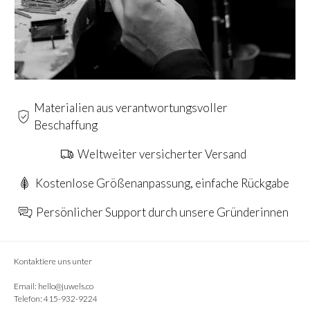
Materialien aus verantwortungsvoller
Beschaffung
Weltweiter versicherter Versand
Kostenlose Größenanpassung, einfache Rückgabe
Persönlicher Support durch unsere Gründerinnen
Kontaktiere uns unter
Email:
hello@juwels.co
Telefon: 415-932-9224