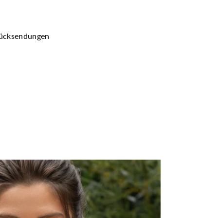
Rücksendungen