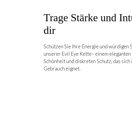
Trage Stärke und Int
dir
Schützen Sie Ihre Energie und würdigen Si
unserer Evil Eye Kette– einem eleganten 
Schönheit und diskreten Schutz, das sich 
Gebrauch eignet.