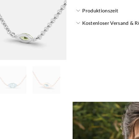
Produktionszeit
Kostenloser Versand & 