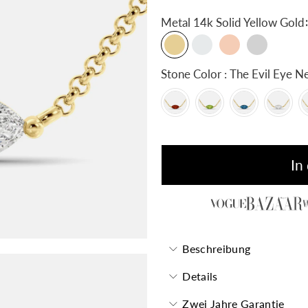
:
Metal
14k Solid Yellow Gold
Stone Color : The Evil E
In
Beschreibung
Details
Zwei Jahre Garantie