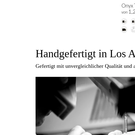
Onyx T
1,
von
Handgefertigt in Los A
Gefertigt mit unvergleichlicher Qualität und 