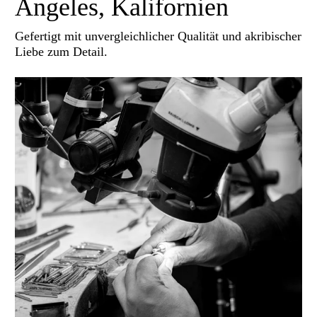
Angeles, Kalifornien
Gefertigt mit unvergleichlicher Qualität und akribischer
Liebe zum Detail.