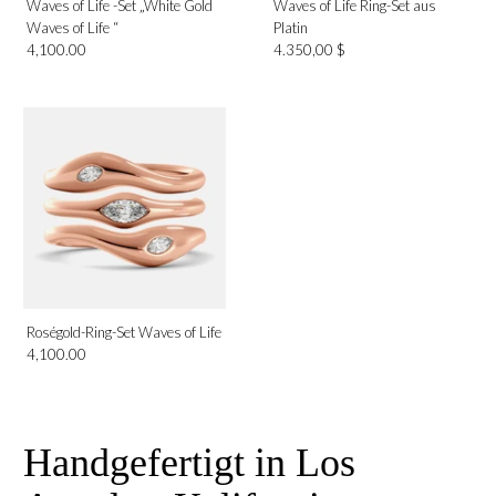
Waves of Life -Set „White Gold
Waves of Life Ring-Set aus
Waves of Life “
Platin
4,100.00
4.350,00 $
Roségold-Ring-Set Waves of Life
4,100.00
Handgefertigt in Los