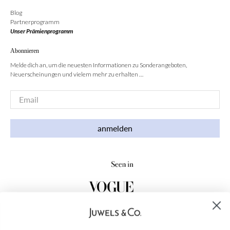
Blog
Partnerprogramm
Unser Prämienprogramm
Abonnieren
Melde dich an, um die neuesten Informationen zu Sonderangeboten,
Neuerscheinungen und vielem mehr zu erhalten …
Email
*
anmelden