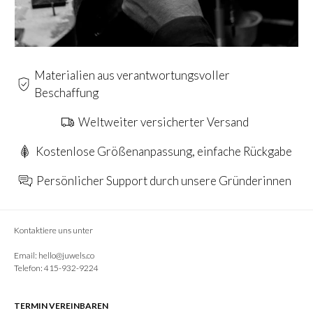
Materialien aus verantwortungsvoller
Beschaffung
Weltweiter versicherter Versand
Kostenlose Größenanpassung, einfache Rückgabe
Persönlicher Support durch unsere Gründerinnen
Kontaktiere uns unter
Email:
hello@juwels.co
Telefon: 415-932-9224
TERMIN VEREINBAREN