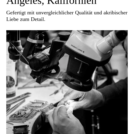
Angeles, Kalifornien
Gefertigt mit unvergleichlicher Qualität und akribischer
Liebe zum Detail.