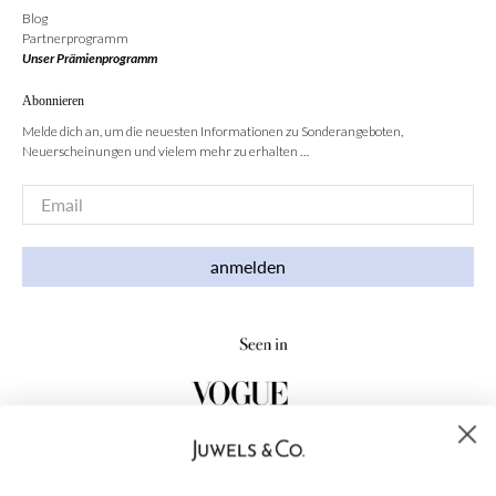
Blog
Partnerprogramm
Unser Prämienprogramm
Abonnieren
Melde dich an, um die neuesten Informationen zu Sonderangeboten,
Neuerscheinungen und vielem mehr zu erhalten …
Email
*
anmelden