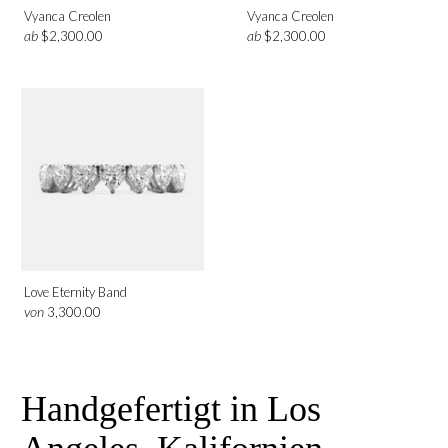
Vyanca Creolen
Vyanca Creolen
ab
ab
$2,300.00
$2,300.00
Love Eternity Band
von
3,300.00
Handgefertigt in Los