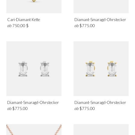
Ohrringe
Halsketten
Cari-Diamant Kette
Diamant-Smaragd-Ohrstecker
Ringe
ab
ab
750,00 $
$775.00
Diamant-Smaragd-Ohrstecker
Diamant-Smaragd-Ohrstecker
ab
ab
$775.00
$775.00